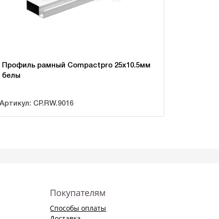
Профиль рамный Compactpro 25х10.5мм
белы
Артикул: CP.RW.9016
Покупателям
Способы оплаты
Доставка