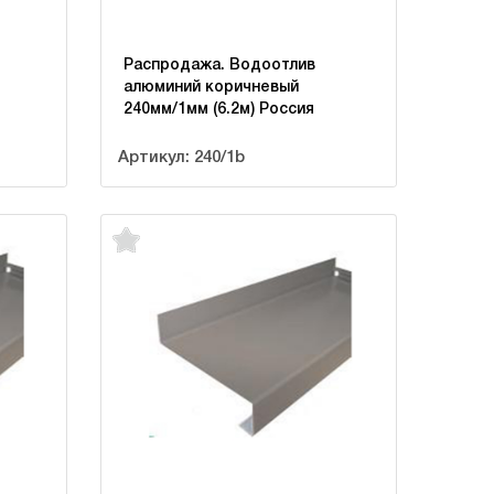
Распродажа. Водоотлив
алюминий коричневый
240мм/1мм (6.2м) Россия
Артикул: 240/1b