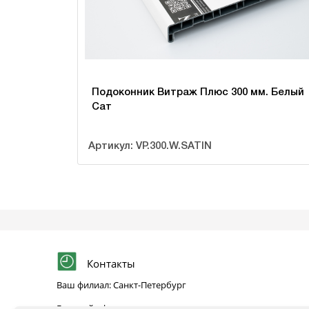
Подоконник Витраж Плюс 300 мм. Белый
Сат
Артикул: VP.300.W.SATIN
Контакты
Ваш филиал: Санкт-Петербург
Главный офис: