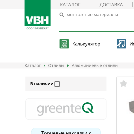
КАТАЛОГ
ДОСТАВКА
Калькулятор
И
Каталог
Отливы
Алюминиевые отливы
В наличии
Торцевые накладки к