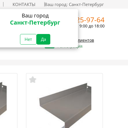
КОНТАКТЫ
Ваш город:
Санкт-Петербург
Ваш город
+7 (812) 325-97-64
Санкт-Петербург
Пн-Пт с 9:00 до 18:00
Нет
Да
Вход для клиентов
Регистрация