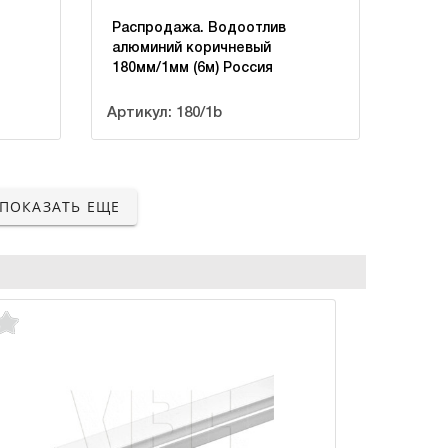
Распродажа. Водоотлив
алюминий коричневый
180мм/1мм (6м) Россия
Артикул: 180/1b
ПОКАЗАТЬ ЕЩЕ