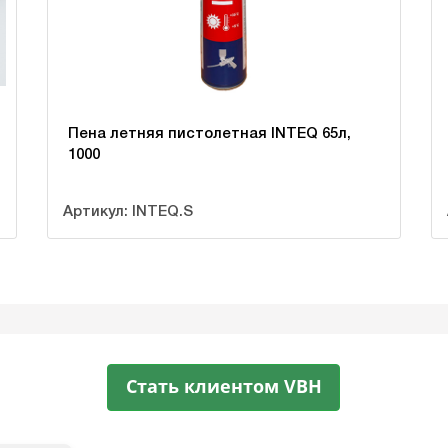
Пена летняя пистолетная INTEQ 65л,
1000
Артикул: INTEQ.S
Стать клиентом VBH