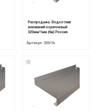
Распродажа. Водоотлив
алюминий коричневый
320мм/1мм (6м) Россия
Артикул: 320/1b