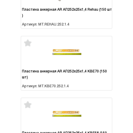
Пластина анкерная AR АП252х25х1,4 Rehau (150 шт
)
Артикул: MT.REHAU.252.1.4
Пластина анкерная AR АП252х25х1,4 KBE70 (150
шт)
Артикул: MT.KBE70.252.1.4