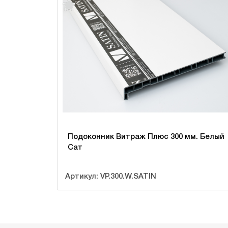
Подоконник Витраж Плюс 300 мм. Белый
Сат
Артикул: VP.300.W.SATIN