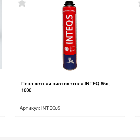
Пена летняя пистолетная INTEQ 65л,
1000
Артикул: INTEQ.S