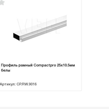
Профиль рамный Compactpro 25х10.5мм
белы
Артикул: CP.RW.9016