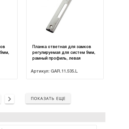
ков
Планка ответная для замков
 9мм,
регулируемая для систем 9мм,
рамный профиль, левая
Артикул: GAR.11.535.L
ПОКАЗАТЬ ЕЩЕ