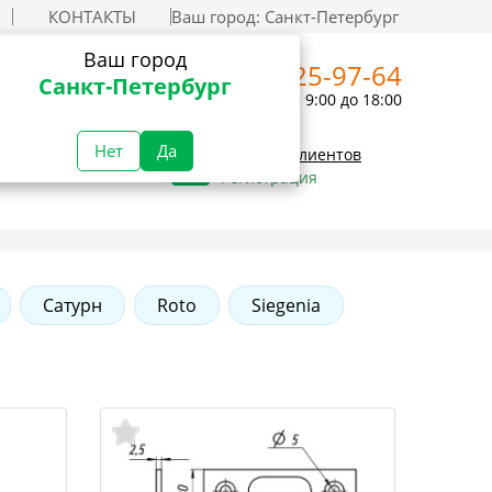
КОНТАКТЫ
Ваш город:
Санкт-Петербург
Ваш город
+7 (812) 325-97-64
Санкт-Петербург
Пн-Пт с 9:00 до 18:00
Нет
Да
Вход для клиентов
Регистрация
Сатурн
Roto
Siegenia