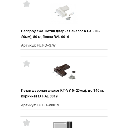
Распродажа. Петля дверная аналог KT-S (15-
20мм), 80 кг, белая RAL 9016
Артикул: FU.PD-S.W
Петля дверная аналог KT-V (15-20мм), до 140 кг,
коричневая RAL 8019
Артикул: FU.PD-V.8019