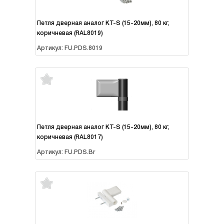
Петля дверная аналог KT-S (15-20мм), 80 кг,
коричневая (RAL8019)
Артикул: FU.PDS.8019
Петля дверная аналог KT-S (15-20мм), 80 кг,
коричневая (RAL8017)
Артикул: FU.PDS.Br