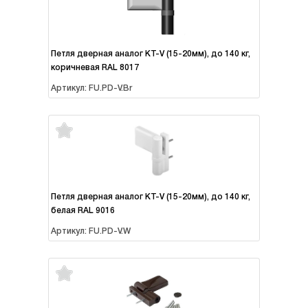
Петля дверная аналог KT-V (15-20мм), до 140 кг,
коричневая RAL 8017
Артикул: FU.PD-V.Br
Петля дверная аналог KT-V (15-20мм), до 140 кг,
белая RAL 9016
Артикул: FU.PD-V.W