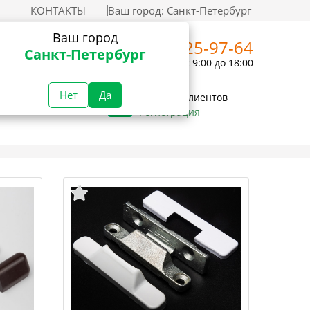
КОНТАКТЫ
Ваш город:
Санкт-Петербург
Ваш город
+7 (812) 325-97-64
Санкт-Петербург
Пн-Пт с 9:00 до 18:00
Нет
Да
Вход для клиентов
Регистрация