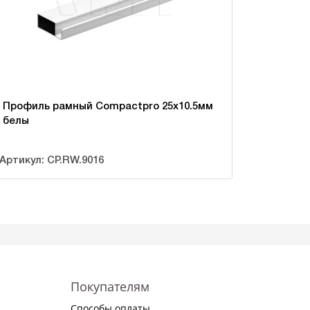
Профиль рамный Compactpro 25х10.5мм
белы
Артикул: CP.RW.9016
Покупателям
Способы оплаты