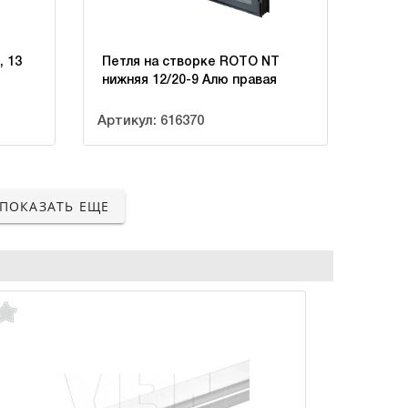
, 13
Петля на створке ROTO NT
нижняя 12/20-9 Алю правая
Артикул: 616370
ПОКАЗАТЬ ЕЩЕ