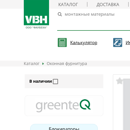
КАТАЛОГ
ДОСТАВКА
Калькулятор
И
Каталог
Оконная фурнитура
В наличии
Блокираторы