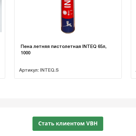
Пена летняя пистолетная INTEQ 65л,
1000
Артикул: INTEQ.S
Стать клиентом VBH