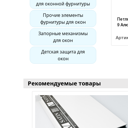
для оконной фурнитуры
Прочие элементы
Петля
фурнитуры для окон
9 Алю
Запорные механизмы
Артик
для окон
Детская защита для
окон
Рекомендуемые товары