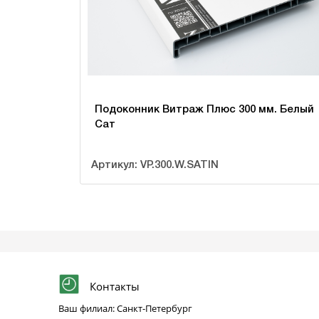
Подоконник Витраж Плюс 300 мм. Белый
Сат
Артикул: VP.300.W.SATIN
Контакты
Ваш филиал: Санкт-Петербург